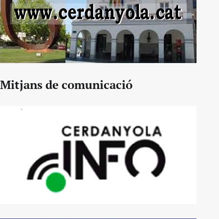
Mitjans de comunicació