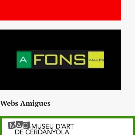
Webs Amigues