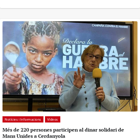
Notícies i Informacions
Vídeos
Més de 220 persones participen al dinar solidari de
Mans Unides a Cerdanyola