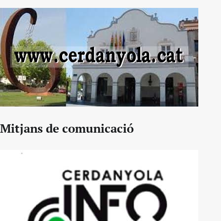
Mitjans de comunicació