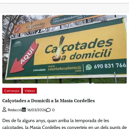
Comerços
Vídeos
Calçotades a Domicili a la Masia Cordelles
0
Redacció
16/03/2026
Des de fa alguns anys, quan arriba la temporada de les
calçotades, la Masia Cordelles es converteix en un dels punts de