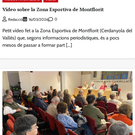
Vídeo sobre la Zona Esportiva de Montflorit
0
Redacció
16/03/2026
Petit vídeo fet a la Zona Esportiva de Montflorit (Cerdanyola del
Vallès) que, segons informacions periodístiques, és a pocs
mesos de passar a formar part […]