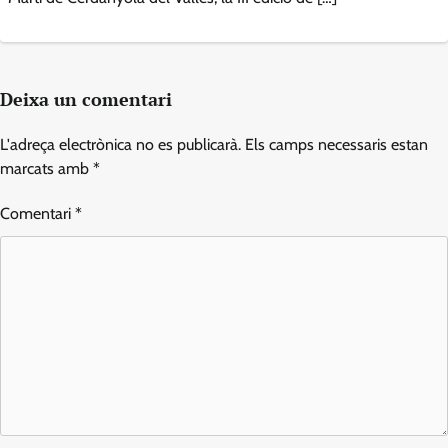
Deixa un comentari
L'adreça electrònica no es publicarà.
Els camps necessaris estan
marcats amb
*
Comentari
*