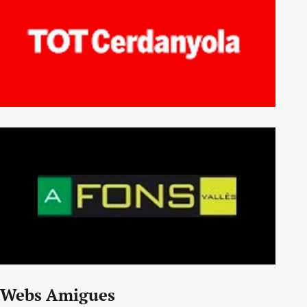
Webs Amigues