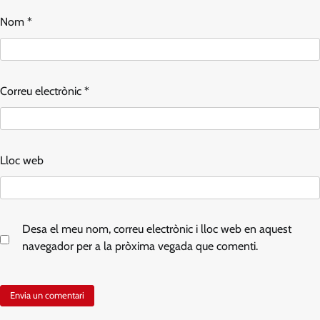
Nom
*
Correu electrònic
*
Lloc web
Desa el meu nom, correu electrònic i lloc web en aquest
navegador per a la pròxima vegada que comenti.