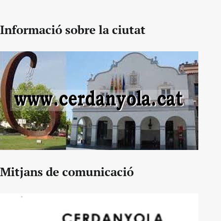
Informació sobre la ciutat
Mitjans de comunicació