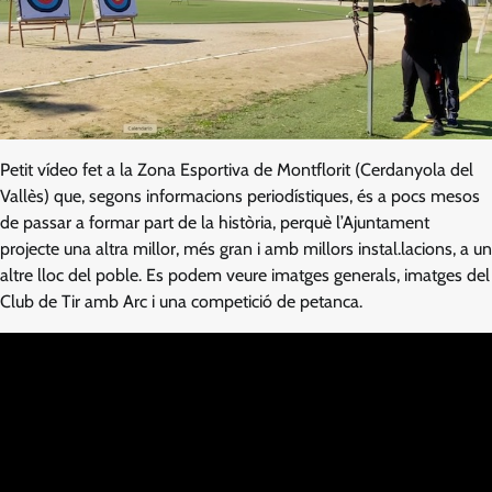
Petit vídeo fet a la Zona Esportiva de Montflorit (Cerdanyola del
Vallès) que, segons informacions periodístiques, és a pocs mesos
de passar a formar part de la història, perquè l’Ajuntament
projecte una altra millor, més gran i amb millors instal.lacions, a un
altre lloc del poble. Es podem veure imatges generals, imatges del
Club de Tir amb Arc i una competició de petanca.