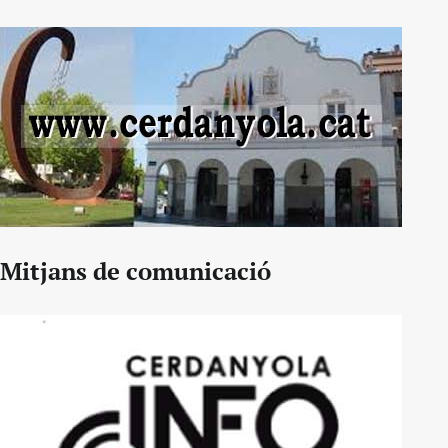
Mitjans de comunicació