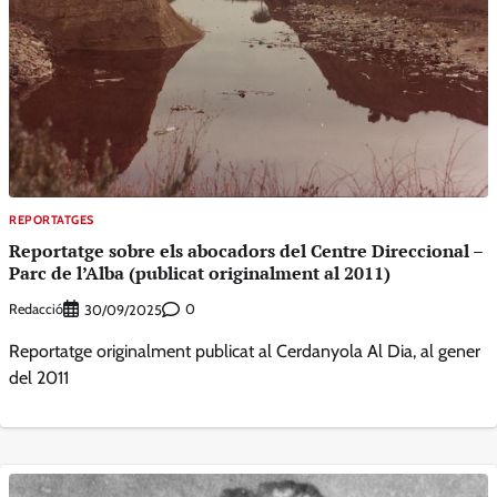
REPORTATGES
Reportatge sobre els abocadors del Centre Direccional –
Parc de l’Alba (publicat originalment al 2011)
Redacció
0
30/09/2025
Reportatge originalment publicat al Cerdanyola Al Dia, al gener
del 2011