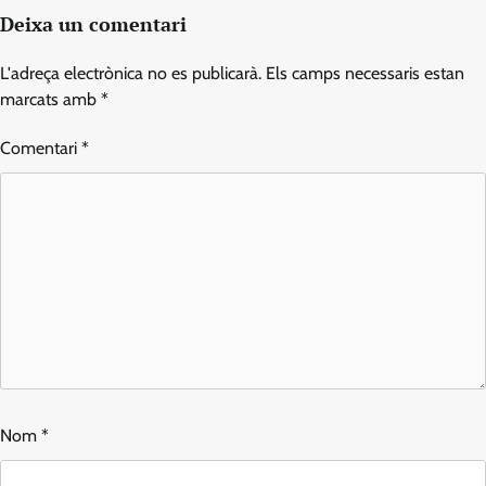
Deixa un comentari
L'adreça electrònica no es publicarà.
Els camps necessaris estan
marcats amb
*
Comentari
*
Nom
*