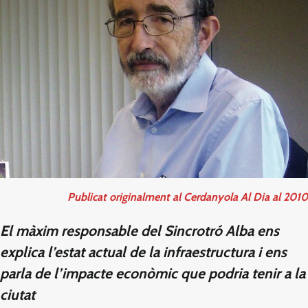
Publicat originalment al Cerdanyola Al Dia al 2010
El màxim responsable del Sincrotró Alba ens
explica l’estat actual de la infraestructura i ens
parla de l’impacte econòmic que podria tenir a la
ciutat