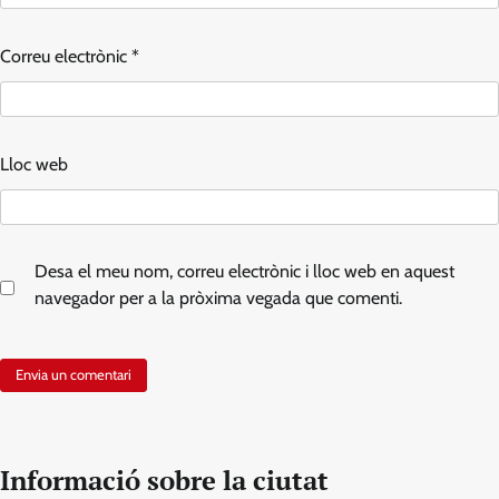
Correu electrònic
*
Lloc web
Desa el meu nom, correu electrònic i lloc web en aquest
navegador per a la pròxima vegada que comenti.
Informació sobre la ciutat