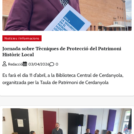
Notícies i Informacions
Jornada sobre Tècniques de Protecció del Patrimoni
Històric Local
0
Redacció
03/04/2026
Es farà el dia 11 d’abril, a la Biblioteca Central de Cerdanyola,
organitzada per la Taula de Patrimoni de Cerdanyola