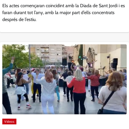
Els actes començaran coincidint amb la Diada de Sant Jordi i es
faran durant tot l’any, amb la major part d’ells concentrats
després de l’estiu.
Vídeos