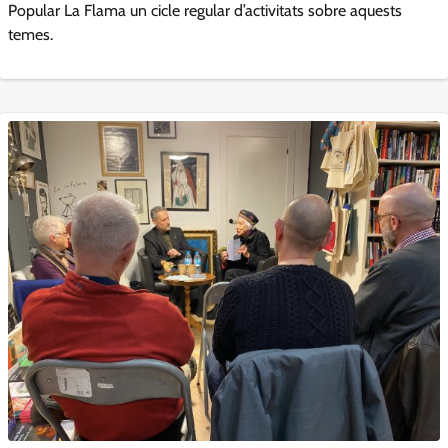
Popular La Flama un cicle regular d’activitats sobre aquests
temes.