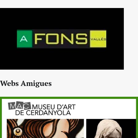
Webs Amigues