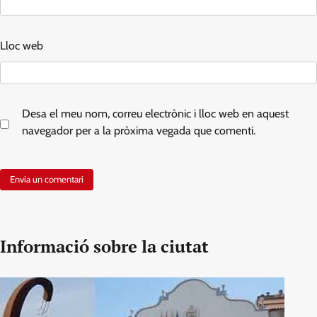
Lloc web
Desa el meu nom, correu electrònic i lloc web en aquest
navegador per a la pròxima vegada que comenti.
Informació sobre la ciutat