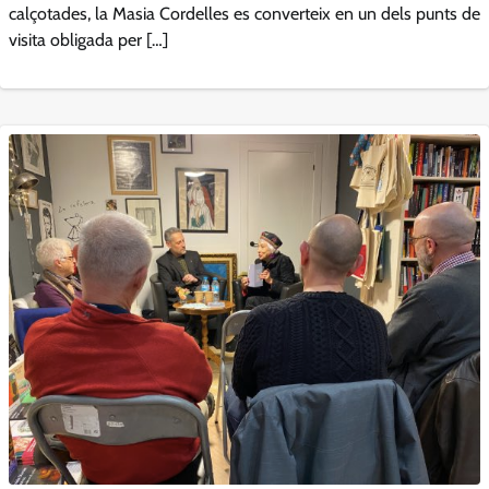
calçotades, la Masia Cordelles es converteix en un dels punts de
visita obligada per […]