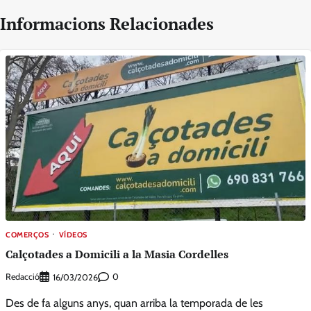
Informacions Relacionades
COMERÇOS
VÍDEOS
Calçotades a Domicili a la Masia Cordelles
Redacció
0
16/03/2026
Des de fa alguns anys, quan arriba la temporada de les