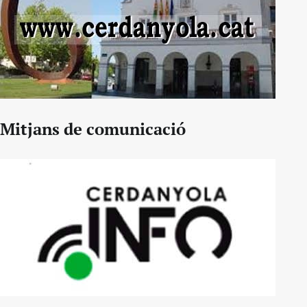
Mitjans de comunicació