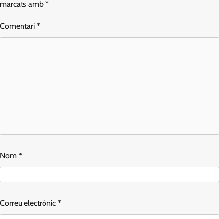
marcats amb
*
Comentari
*
Nom
*
Correu electrònic
*