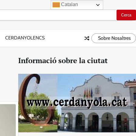
Catalan
CERDANYOLENCS
Sobre Nosaltres
Informació sobre la ciutat