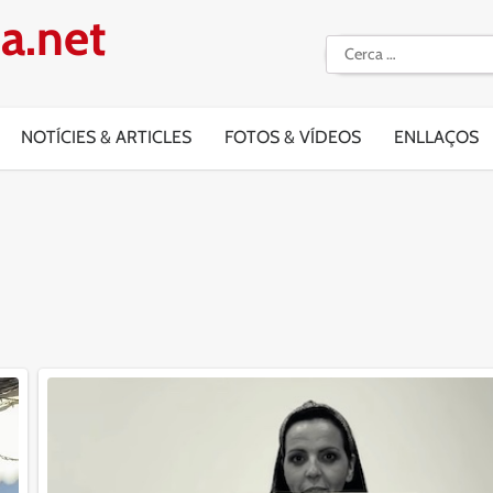
a.net
Cerca:
NOTÍCIES & ARTICLES
FOTOS & VÍDEOS
ENLLAÇOS