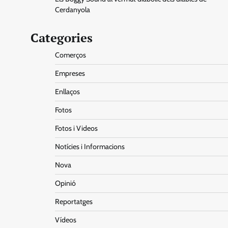
Cerdanyola
Categories
Comerços
Empreses
Enllaços
Fotos
Fotos i Videos
Notícies i Informacions
Nova
Opinió
Reportatges
Vídeos