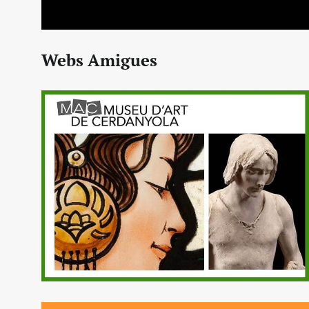
Webs Amigues