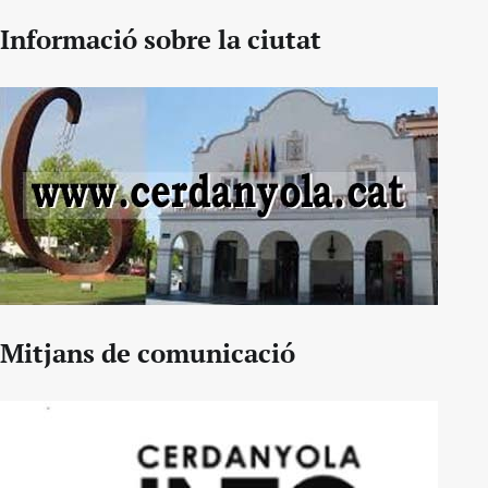
Informació sobre la ciutat
Mitjans de comunicació