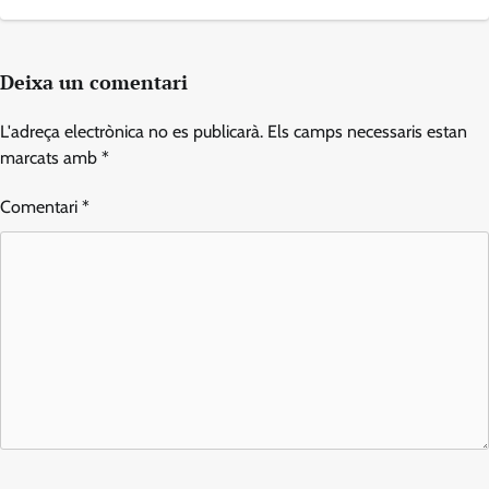
Deixa un comentari
L'adreça electrònica no es publicarà.
Els camps necessaris estan
marcats amb
*
Comentari
*