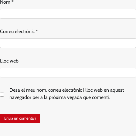
Nom
*
Correu electrònic
*
Lloc web
Desa el meu nom, correu electrònic i lloc web en aquest
navegador per a la pròxima vegada que comenti.