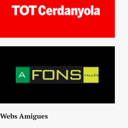
Webs Amigues