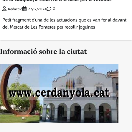
0
Redacció
22/12/2024
Petit fragment d’una de les actuacions que es van fer al davant
del Mercat de Les Fontetes per recollir joguines
Informació sobre la ciutat