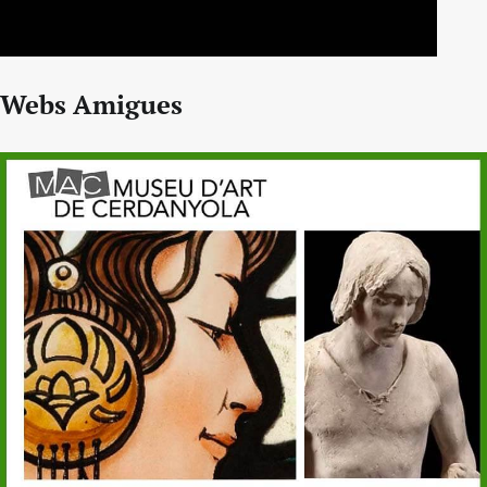
Webs Amigues