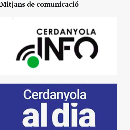
Mitjans de comunicació