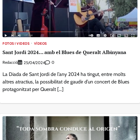
FOTOS I VIDEOS
VÍDEOS
Sant Jordi 2024… amb el Blues de Queralt Albinyana
Redacció
0
25/04/2024
La Diada de Sant Jordi de l’any 2024 ha tingut, entre molts
altres atractius, la possibilitat de gaudir d’un concert de Blues
protagonitzat per Queralt […]