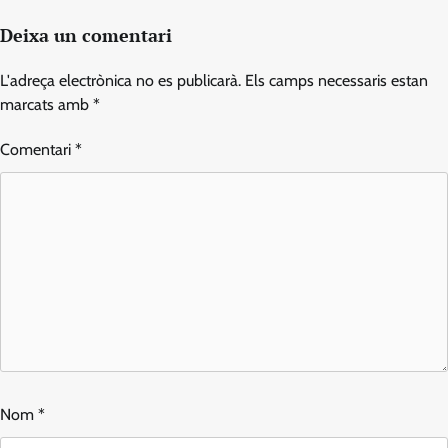
Deixa un comentari
L'adreça electrònica no es publicarà.
Els camps necessaris estan
marcats amb
*
Comentari
*
Nom
*