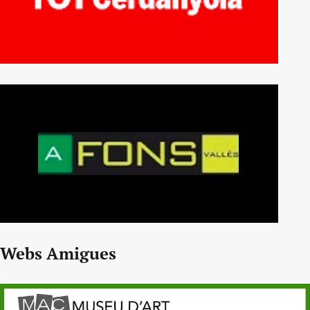
Webs Amigues