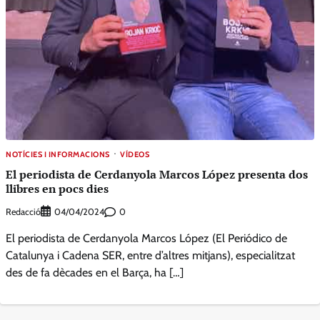
NOTÍCIES I INFORMACIONS
VÍDEOS
El periodista de Cerdanyola Marcos López presenta dos
llibres en pocs dies
Redacció
0
04/04/2024
El periodista de Cerdanyola Marcos López (El Periódico de
Catalunya i Cadena SER, entre d’altres mitjans), especialitzat
des de fa dècades en el Barça, ha […]