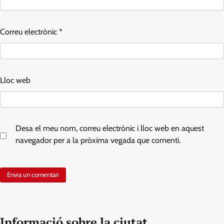
Correu electrònic
*
Lloc web
Desa el meu nom, correu electrònic i lloc web en aquest
navegador per a la pròxima vegada que comenti.
Informació sobre la ciutat