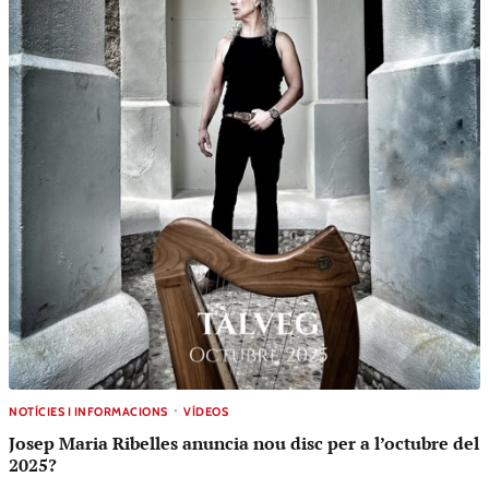
NOTÍCIES I INFORMACIONS
VÍDEOS
Josep Maria Ribelles anuncia nou disc per a l’octubre del
2025?