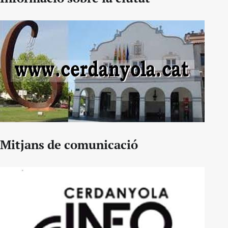
Mitjans de comunicació