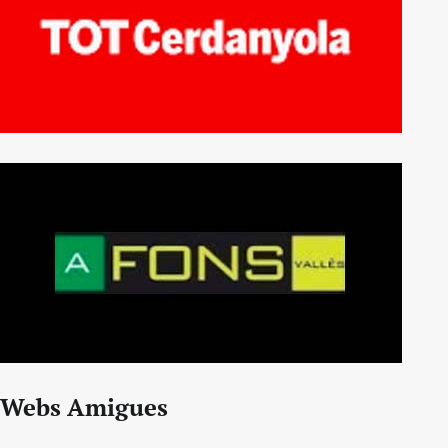
Webs Amigues