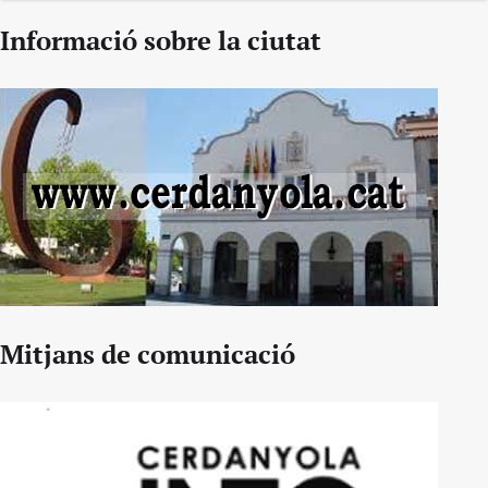
Informació sobre la ciutat
Mitjans de comunicació