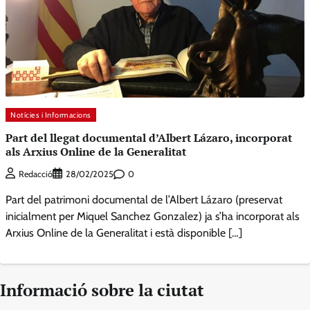
Notícies i Informacions
Part del llegat documental d’Albert Lázaro, incorporat
als Arxius Online de la Generalitat
0
Redacció
28/02/2025
Part del patrimoni documental de l’Albert Lázaro (preservat
inicialment per Miquel Sanchez Gonzalez) ja s’ha incorporat als
Arxius Online de la Generalitat i està disponible […]
Informació sobre la ciutat