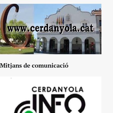
Mitjans de comunicació