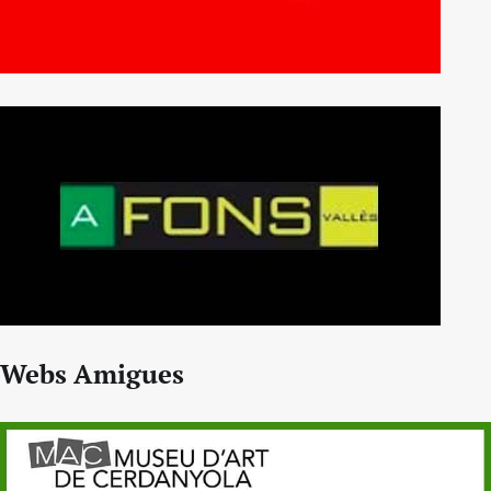
Webs Amigues