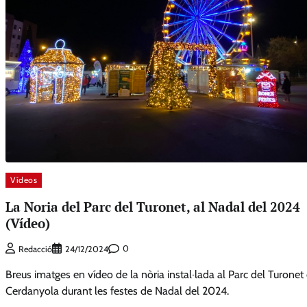
Vídeos
La Noria del Parc del Turonet, al Nadal del 2024
(Vídeo)
0
Redacció
24/12/2024
Breus imatges en vídeo de la nòria instal·lada al Parc del Turonet
Cerdanyola durant les festes de Nadal del 2024.