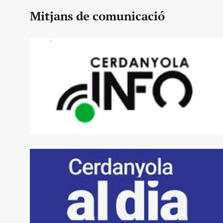
Mitjans de comunicació