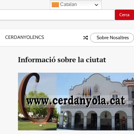
Catalan
CERDANYOLENCS
Sobre Nosaltres
Informació sobre la ciutat