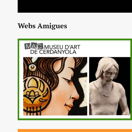
Webs Amigues