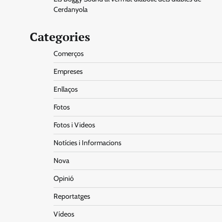
Cerdanyola
Categories
Comerços
Empreses
Enllaços
Fotos
Fotos i Videos
Notícies i Informacions
Nova
Opinió
Reportatges
Vídeos