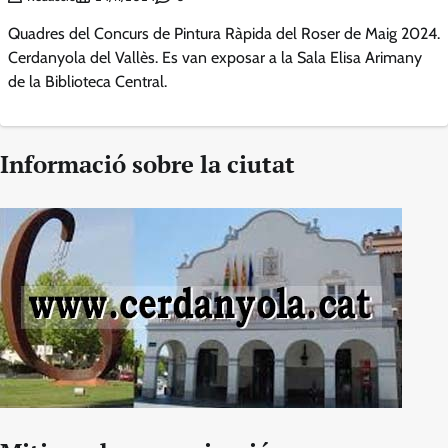
Quadres del Concurs de Pintura Ràpida del Roser de Maig 2024.
Cerdanyola del Vallès. Es van exposar a la Sala Elisa Arimany
de la Biblioteca Central.
Informació sobre la ciutat