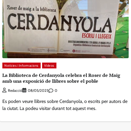
Notícies i Informacions
Vídeos
La Biblioteca de Cerdanyola celebra el Roser de Maig
amb una exposició de llibres sobre el poble
0
Redacció
08/05/2025
Es poden veure llibres sobre Cerdanyola, o escrits per autors de
la ciutat. La podeu visitar durant tot aquest mes.