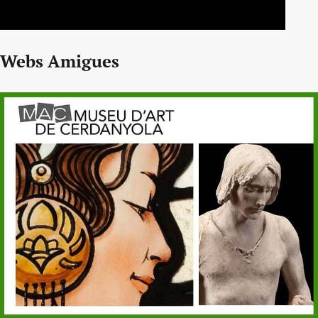
Webs Amigues