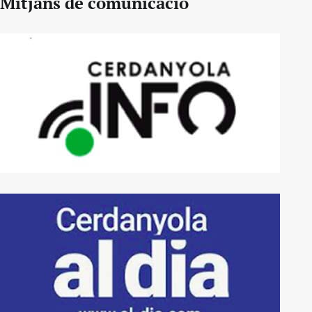
Mitjans de comunicació