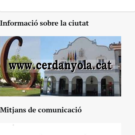
Informació sobre la ciutat
Mitjans de comunicació