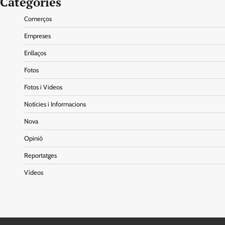
Categories
Comerços
Empreses
Enllaços
Fotos
Fotos i Videos
Notícies i Informacions
Nova
Opinió
Reportatges
Vídeos