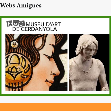
Webs Amigues