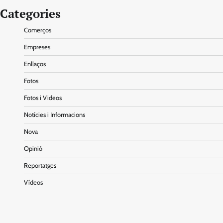
Categories
Comerços
Empreses
Enllaços
Fotos
Fotos i Videos
Notícies i Informacions
Nova
Opinió
Reportatges
Vídeos