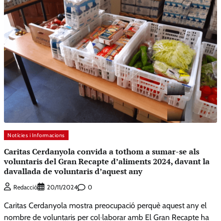
Notícies i Informacions
Caritas Cerdanyola convida a tothom a sumar-se als
voluntaris del Gran Recapte d’aliments 2024, davant la
davallada de voluntaris d’aquest any
0
Redacció
20/11/2024
Caritas Cerdanyola mostra preocupació perquè aquest any el
nombre de voluntaris per col·laborar amb El Gran Recapte ha