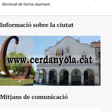
disminuït de forma alarmant
Informació sobre la ciutat
Mitjans de comunicació