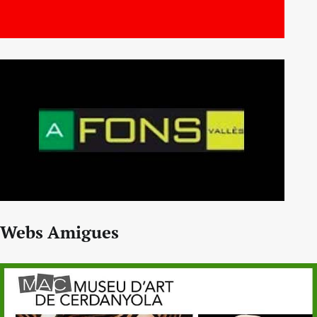
Webs Amigues