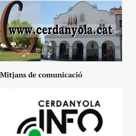
Mitjans de comunicació