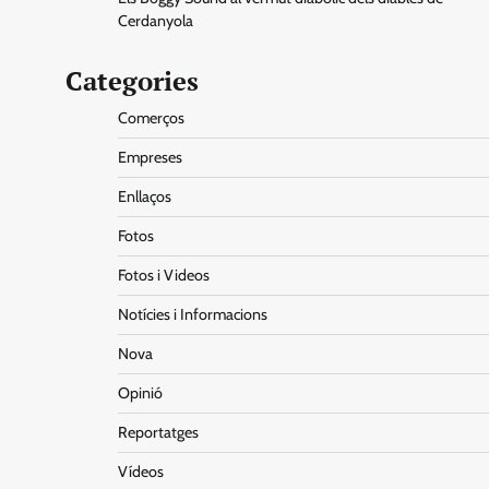
Cerdanyola
Categories
Comerços
Empreses
Enllaços
Fotos
Fotos i Videos
Notícies i Informacions
Nova
Opinió
Reportatges
Vídeos