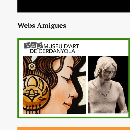
Webs Amigues