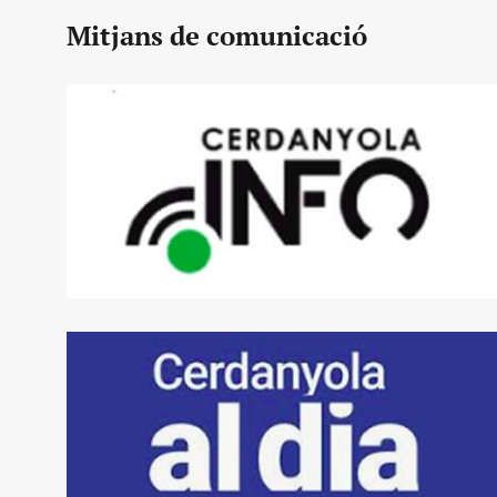
Mitjans de comunicació