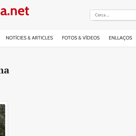
a.net
Cerca:
NOTÍCIES & ARTICLES
FOTOS & VÍDEOS
ENLLAÇOS
ma