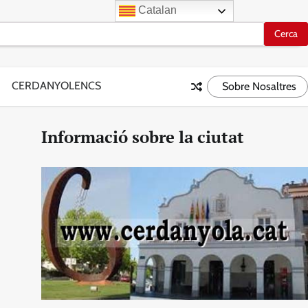
Catalan
CERDANYOLENCS
Sobre Nosaltres
Informació sobre la ciutat