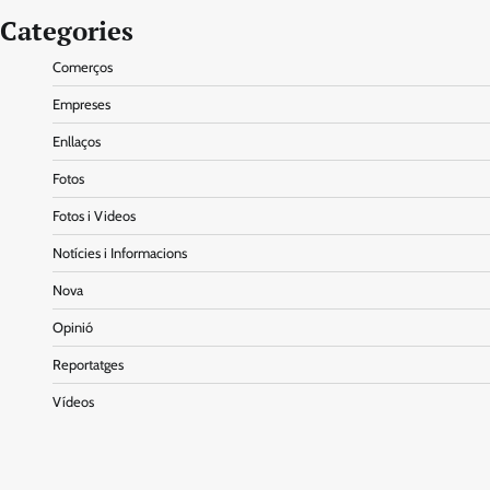
Categories
Comerços
Empreses
Enllaços
Fotos
Fotos i Videos
Notícies i Informacions
Nova
Opinió
Reportatges
Vídeos