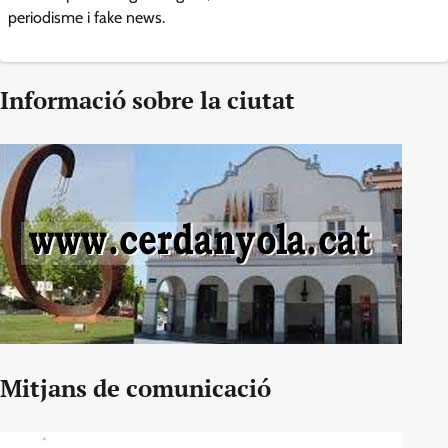
periodisme i fake news.
Informació sobre la ciutat
Mitjans de comunicació