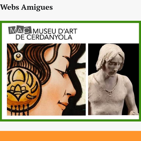
Webs Amigues