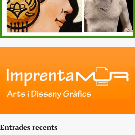
Entrades recents