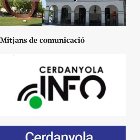
Mitjans de comunicació