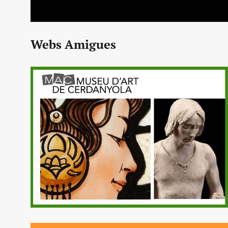
Webs Amigues