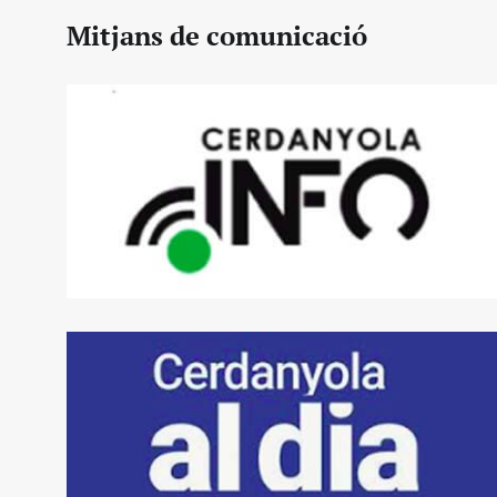
Mitjans de comunicació