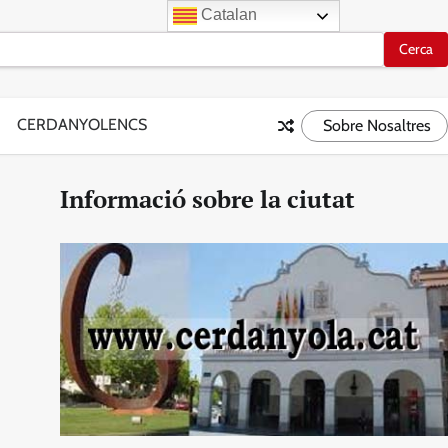
Catalan
CERDANYOLENCS
Sobre Nosaltres
Informació sobre la ciutat