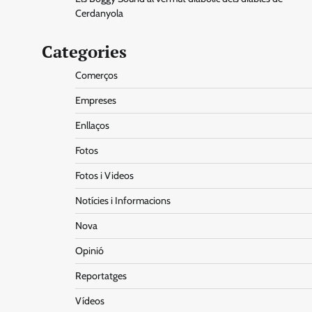
Cerdanyola
Categories
Comerços
Empreses
Enllaços
Fotos
Fotos i Videos
Notícies i Informacions
Nova
Opinió
Reportatges
Vídeos