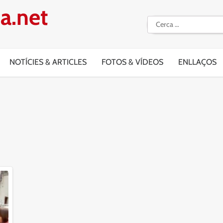
a.net
Cerca:
NOTÍCIES & ARTICLES
FOTOS & VÍDEOS
ENLLAÇOS