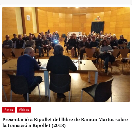
Fotos
Vídeos
Presentació a Ripollet del llibre de Ramon Martos sobre
la transició a Ripollet (2018)