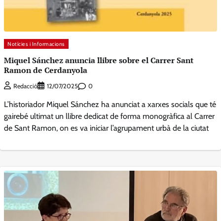
Notícies i Informacions
Miquel Sánchez anuncia llibre sobre el Carrer Sant
Ramon de Cerdanyola
0
Redacció
12/07/2025
L’historiador Miquel Sánchez ha anunciat a xarxes socials que té
gairebé ultimat un llibre dedicat de forma monogràfica al Carrer
de Sant Ramon, on es va iniciar l’agrupament urbà de la ciutat