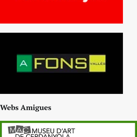
Webs Amigues