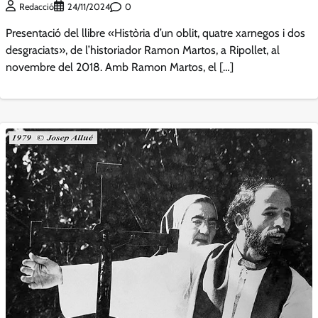
0
Redacció
24/11/2024
Presentació del llibre «Història d’un oblit, quatre xarnegos i dos
desgraciats», de l’historiador Ramon Martos, a Ripollet, al
novembre del 2018. Amb Ramon Martos, el […]