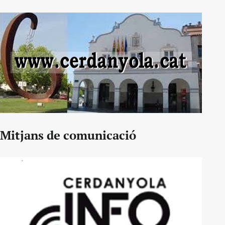
Mitjans de comunicació