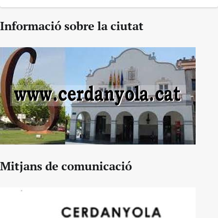
Informació sobre la ciutat
Mitjans de comunicació