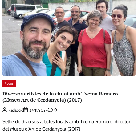
Fotos
Diversos artistes de la ciutat amb Txema Romero
(Museu Art de Cerdanyola) (2017)
0
Redacció
24/11/2024
Selfie de diversos artistes locals amb Txema Romero, director
del Museu d’Art de Cerdanyola (2017)