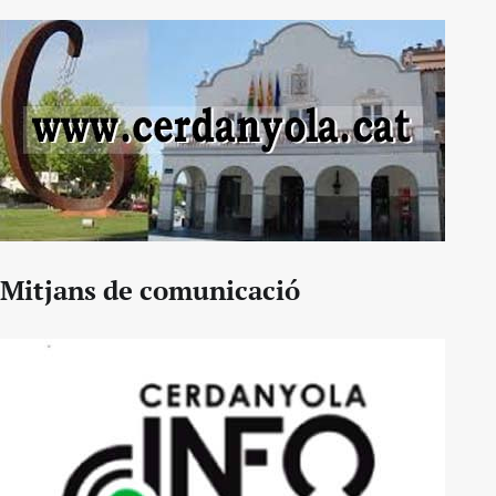
Mitjans de comunicació