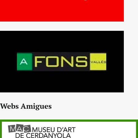
Webs Amigues