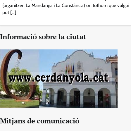
(organitzen La Mandanga i La Constància) on tothom que vulgui
pot […]
Informació sobre la ciutat
Mitjans de comunicació