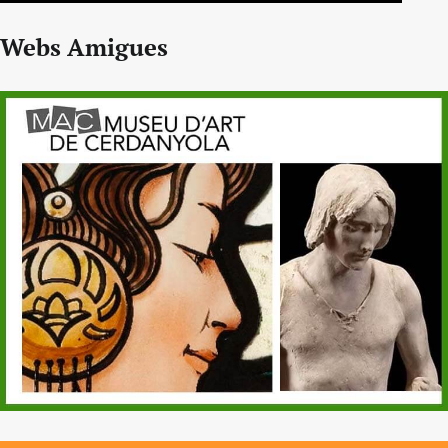
Webs Amigues