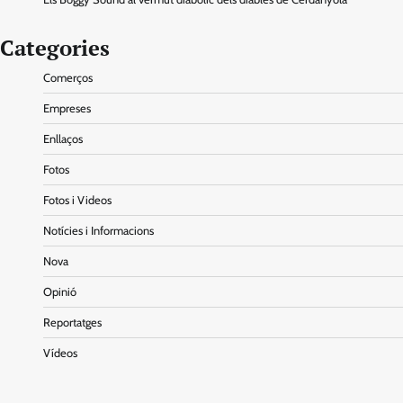
Categories
Comerços
Empreses
Enllaços
Fotos
Fotos i Videos
Notícies i Informacions
Nova
Opinió
Reportatges
Vídeos