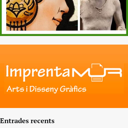
Entrades recents