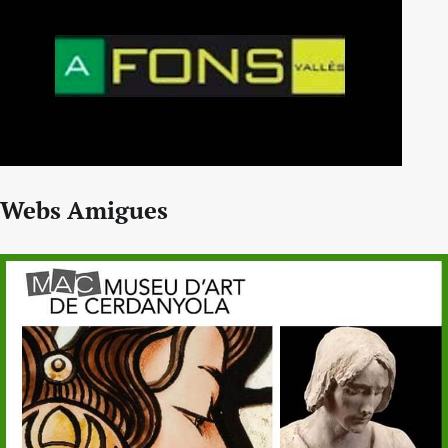
Webs Amigues