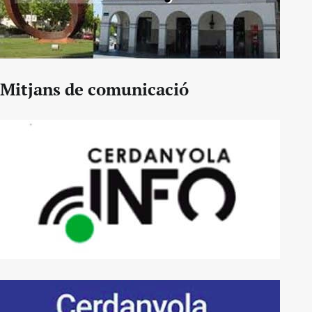
Mitjans de comunicació