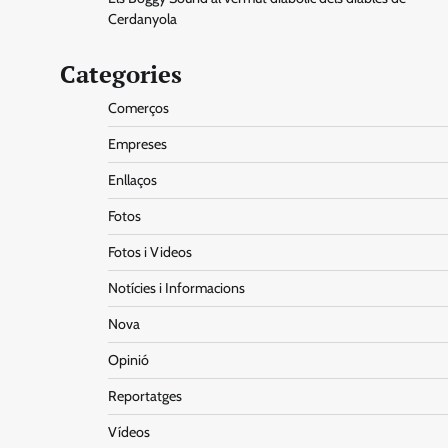
Cerdanyola
Categories
Comerços
Empreses
Enllaços
Fotos
Fotos i Videos
Notícies i Informacions
Nova
Opinió
Reportatges
Vídeos