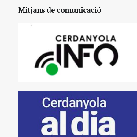
Mitjans de comunicació