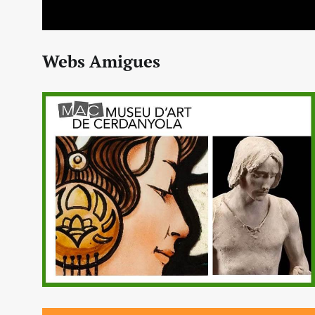
Webs Amigues