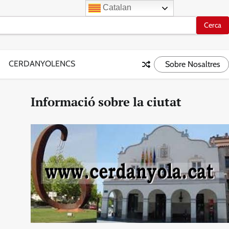
Catalan
CERDANYOLENCS
Sobre Nosaltres
Informació sobre la ciutat