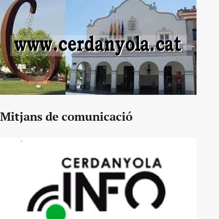
Mitjans de comunicació