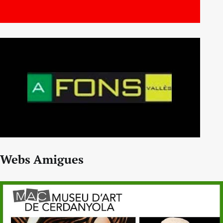
Webs Amigues