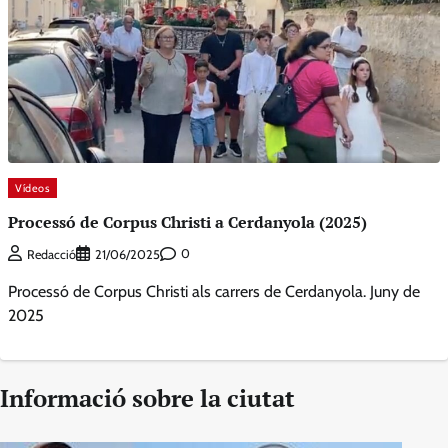
Vídeos
Processó de Corpus Christi a Cerdanyola (2025)
0
Redacció
21/06/2025
Processó de Corpus Christi als carrers de Cerdanyola. Juny de
2025
Informació sobre la ciutat