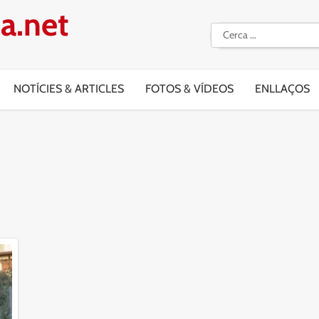
a.net
Cerca:
NOTÍCIES & ARTICLES
FOTOS & VÍDEOS
ENLLAÇOS