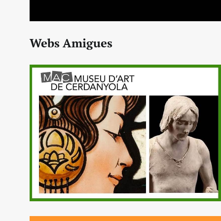
Webs Amigues