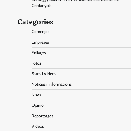
Cerdanyola
Categories
Comerços
Empreses
Enllaços
Fotos
Fotos i Videos
Notícies i Informacions
Nova
Opinió
Reportatges
Vídeos