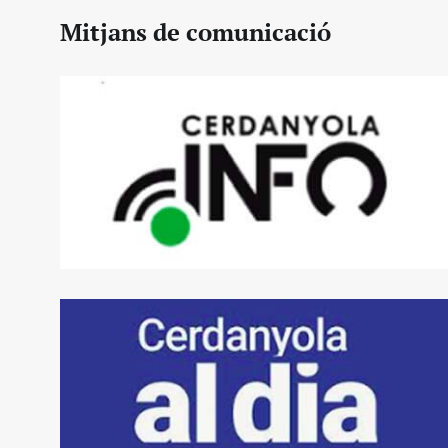
Mitjans de comunicació