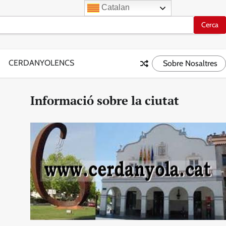
Catalan
CERDANYOLENCS
Sobre Nosaltres
Informació sobre la ciutat