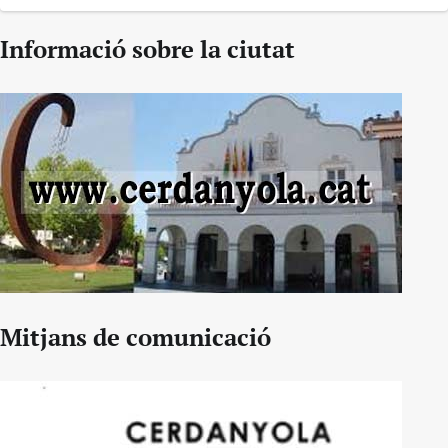
Informació sobre la ciutat
Mitjans de comunicació