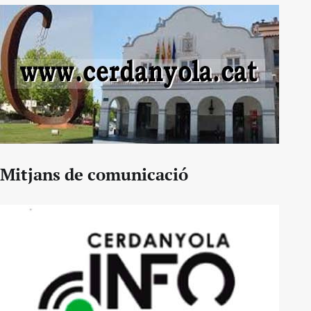
Mitjans de comunicació