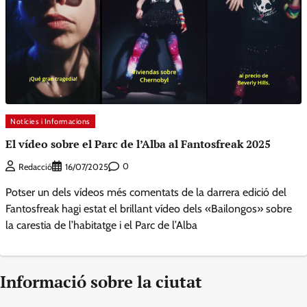
Notícies i Informacions
El vídeo sobre el Parc de l’Alba al Fantosfreak 2025
0
Redacció
16/07/2025
Potser un dels vídeos més comentats de la darrera edició del
Fantosfreak hagi estat el brillant vídeo dels «Bailongos» sobre
la carestia de l’habitatge i el Parc de l’Alba
Informació sobre la ciutat