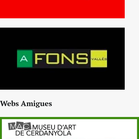
Webs Amigues