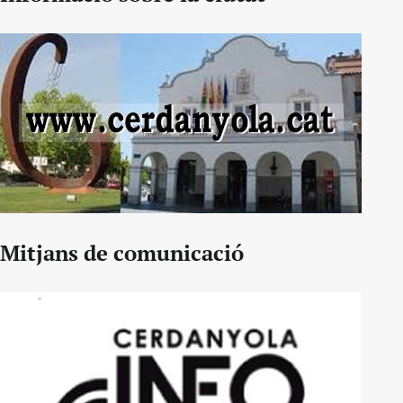
Mitjans de comunicació