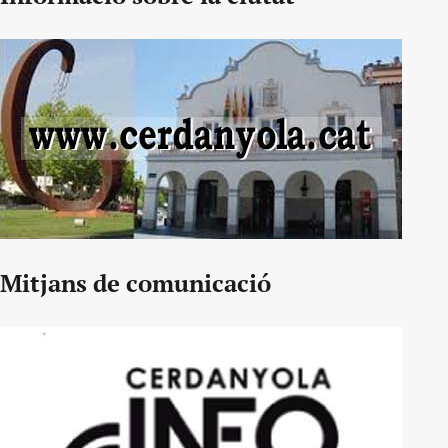
Mitjans de comunicació