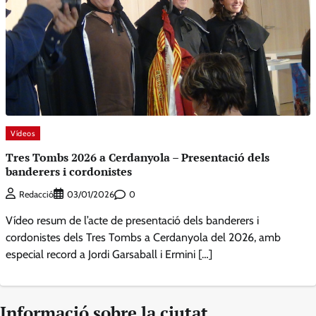
Vídeos
Tres Tombs 2026 a Cerdanyola – Presentació dels
banderers i cordonistes
0
Redacció
03/01/2026
Vídeo resum de l’acte de presentació dels banderers i
cordonistes dels Tres Tombs a Cerdanyola del 2026, amb
especial record a Jordi Garsaball i Ermini […]
Informació sobre la ciutat