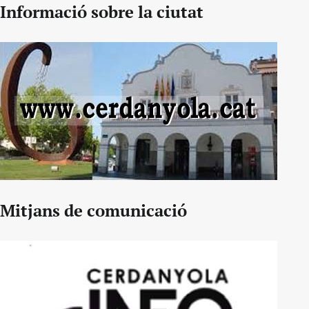
Informació sobre la ciutat
Mitjans de comunicació