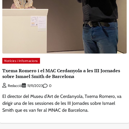
Notícies i Informacions
Txema Romero i el MAC Cerdanyola a les III Jornades
sobre Ismael Smith de Barcelona
0
Redacció
11/11/2023
El director del Museu d’Art de Cerdanyola, Txema Romero, va
dirigir una de les sessiones de les III Jornades sobre Ismael
Smith que es van fer al MNAC de Barcelona.