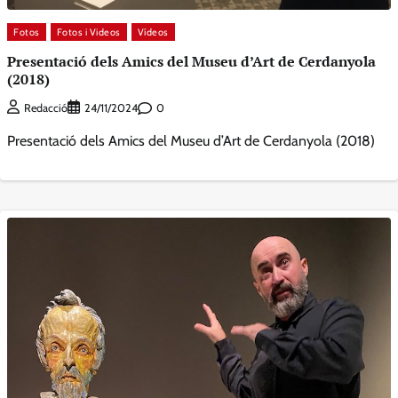
Fotos
Fotos i Videos
Vídeos
Presentació dels Amics del Museu d’Art de Cerdanyola
(2018)
0
Redacció
24/11/2024
Presentació dels Amics del Museu d’Art de Cerdanyola (2018)