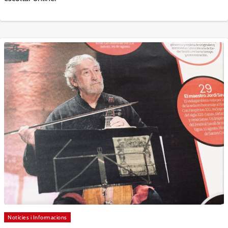
Notícies i Informacions