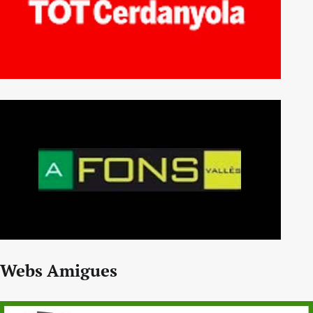
Webs Amigues