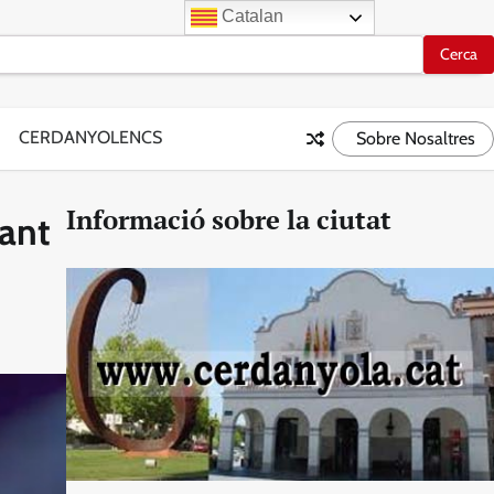
Catalan
CERDANYOLENCS
Sobre Nosaltres
Informació sobre la ciutat
Sant