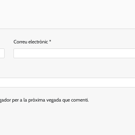
Correu electrònic
*
egador per a la pròxima vegada que comenti.