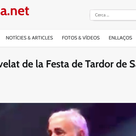
a.net
Cerca:
NOTÍCIES & ARTICLES
FOTOS & VÍDEOS
ENLLAÇOS
velat de la Festa de Tardor de 