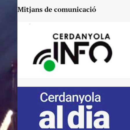
Mitjans de comunicació