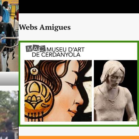
Webs Amigues