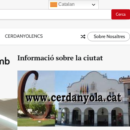
Catalan
CERDANYOLENCS
Sobre Nosaltres
Informació sobre la ciutat
amb