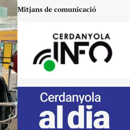
Mitjans de comunicació