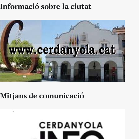
Informació sobre la ciutat
Mitjans de comunicació