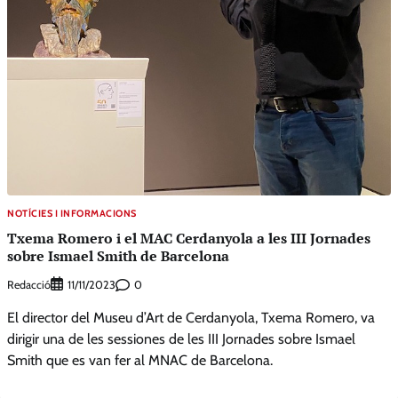
NOTÍCIES I INFORMACIONS
Txema Romero i el MAC Cerdanyola a les III Jornades
sobre Ismael Smith de Barcelona
Redacció
0
11/11/2023
El director del Museu d’Art de Cerdanyola, Txema Romero, va
dirigir una de les sessiones de les III Jornades sobre Ismael
Smith que es van fer al MNAC de Barcelona.