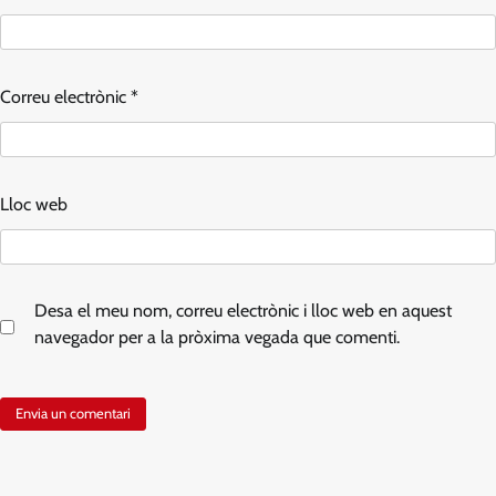
Correu electrònic
*
Lloc web
Desa el meu nom, correu electrònic i lloc web en aquest
navegador per a la pròxima vegada que comenti.