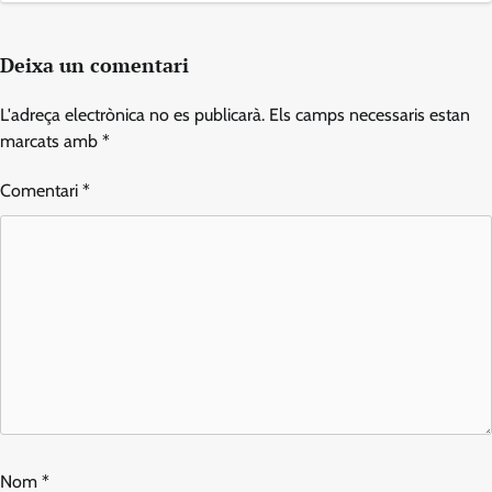
Deixa un comentari
L'adreça electrònica no es publicarà.
Els camps necessaris estan
marcats amb
*
Comentari
*
Nom
*