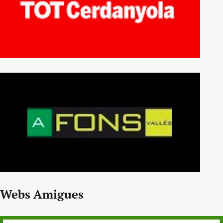
Webs Amigues