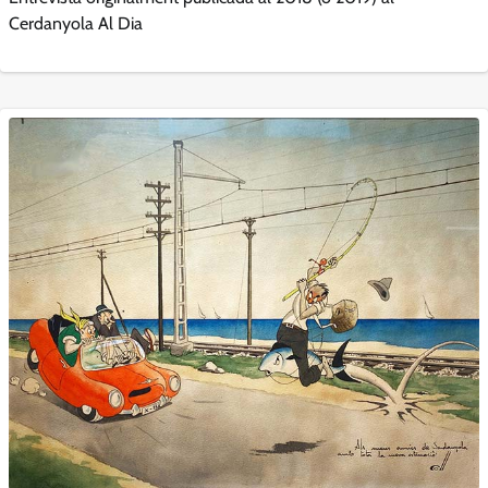
Cerdanyola Al Dia