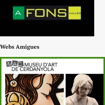
Webs Amigues