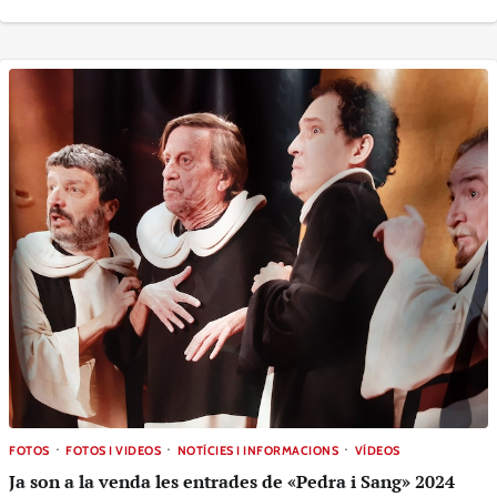
FOTOS
FOTOS I VIDEOS
NOTÍCIES I INFORMACIONS
VÍDEOS
Ja son a la venda les entrades de «Pedra i Sang» 2024