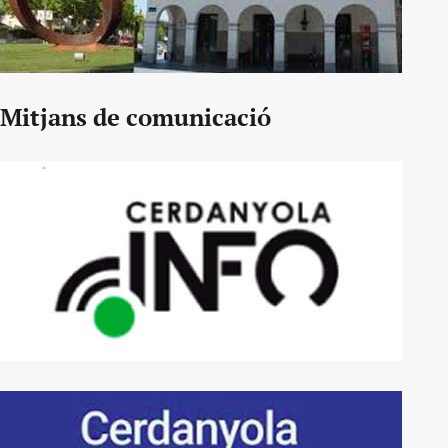
Mitjans de comunicació