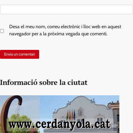
Desa el meu nom, correu electrònic i lloc web en aquest
navegador per a la pròxima vegada que comenti.
Informació sobre la ciutat