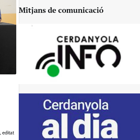
Mitjans de comunicació
 editat