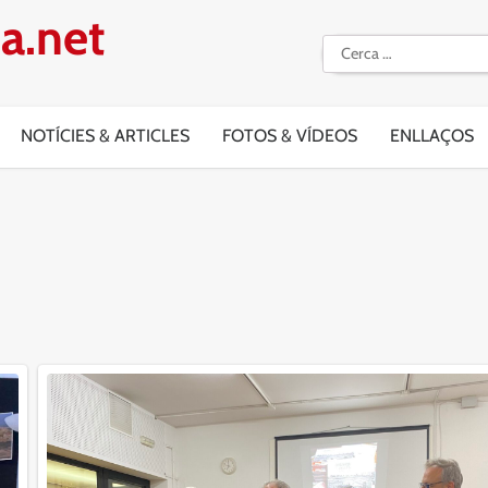
a.net
Cerca:
NOTÍCIES & ARTICLES
FOTOS & VÍDEOS
ENLLAÇOS