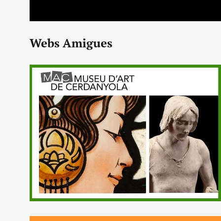
Webs Amigues