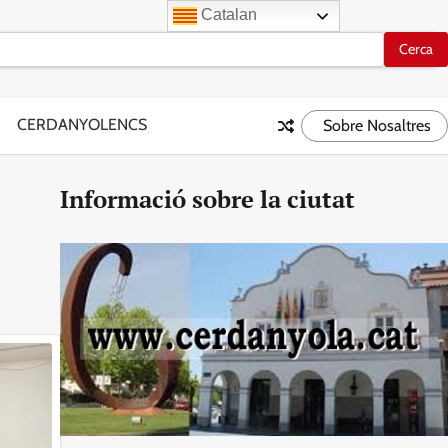
Catalan
CERDANYOLENCS
Sobre Nosaltres
Informació sobre la ciutat