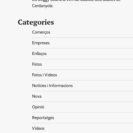
Cerdanyola
Categories
Comerços
Empreses
Enllaços
Fotos
Fotos i Videos
Notícies i Informacions
Nova
Opinió
Reportatges
Vídeos