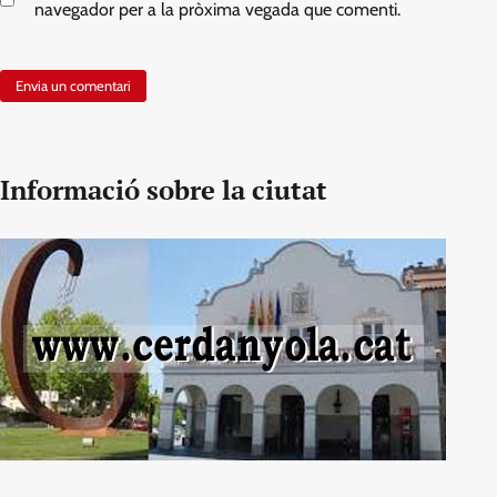
navegador per a la pròxima vegada que comenti.
Informació sobre la ciutat