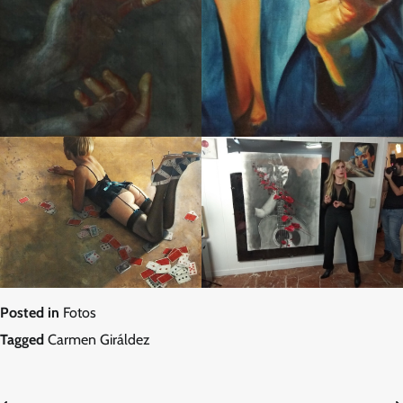
Posted in
Fotos
Tagged
Carmen Giráldez