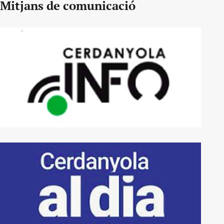
Mitjans de comunicació