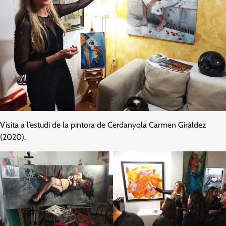
Visita a l’estudi de la pintora de Cerdanyola Carmen Giráldez
(2020).