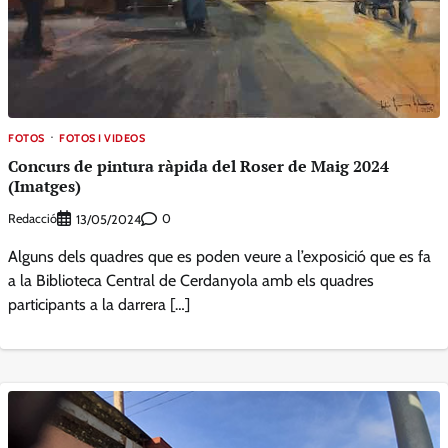
FOTOS
FOTOS I VIDEOS
Concurs de pintura ràpida del Roser de Maig 2024
(Imatges)
Redacció
0
13/05/2024
Alguns dels quadres que es poden veure a l’exposició que es fa
a la Biblioteca Central de Cerdanyola amb els quadres
participants a la darrera […]