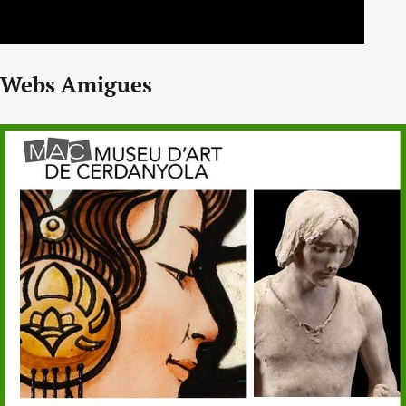
Webs Amigues