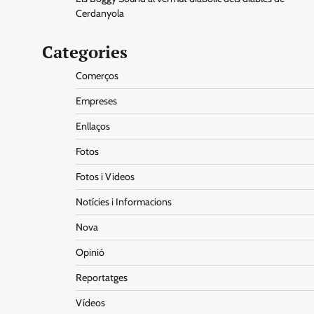
Cerdanyola
Categories
Comerços
Empreses
Enllaços
Fotos
Fotos i Videos
Notícies i Informacions
Nova
Opinió
Reportatges
Vídeos