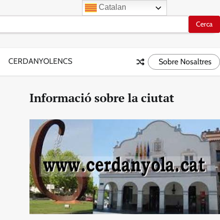
Catalan
CERDANYOLENCS
Sobre Nosaltres
Informació sobre la ciutat