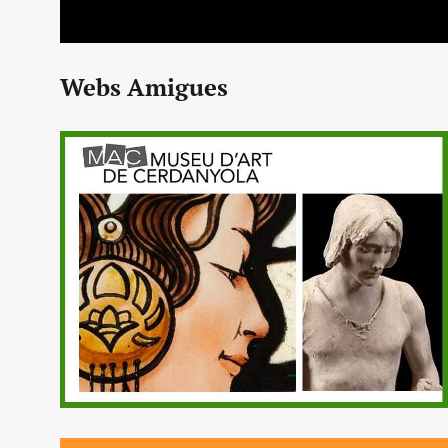
Webs Amigues