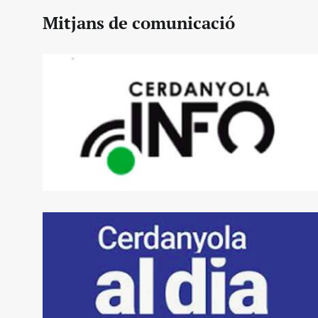
Mitjans de comunicació