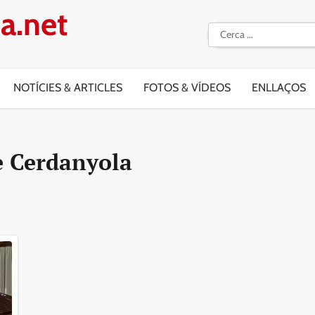
a.net
Cerca:
NOTÍCIES & ARTICLES
FOTOS & VÍDEOS
ENLLAÇOS
e Cerdanyola