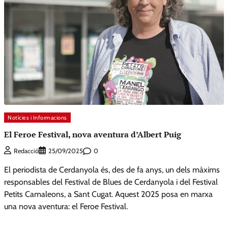
Notícies i Informacions
El Feroe Festival, nova aventura d’Albert Puig
0
Redacció
25/09/2025
El periodista de Cerdanyola és, des de fa anys, un dels màxims
responsables del Festival de Blues de Cerdanyola i del Festival
Petits Camaleons, a Sant Cugat. Aquest 2025 posa en marxa
una nova aventura: el Feroe Festival.