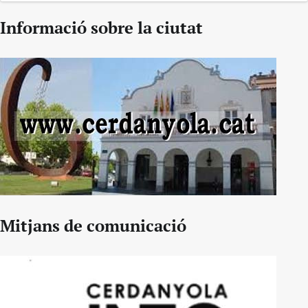
Informació sobre la ciutat
Mitjans de comunicació