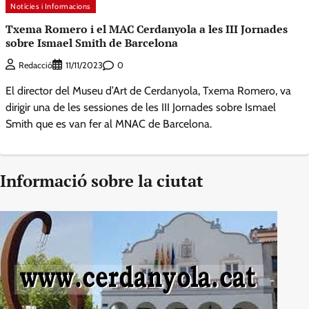
Notícies i Informacions
Txema Romero i el MAC Cerdanyola a les III Jornades
sobre Ismael Smith de Barcelona
0
Redacció
11/11/2023
El director del Museu d’Art de Cerdanyola, Txema Romero, va
dirigir una de les sessiones de les III Jornades sobre Ismael
Smith que es van fer al MNAC de Barcelona.
Informació sobre la ciutat