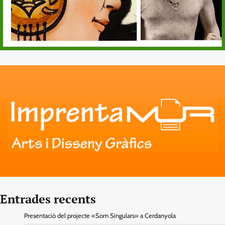
Entrades recents
Presentació del projecte «Som Singulars» a Cerdanyola