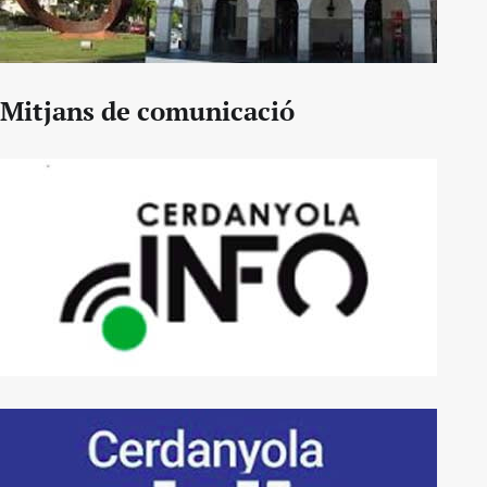
Mitjans de comunicació