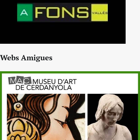
Webs Amigues