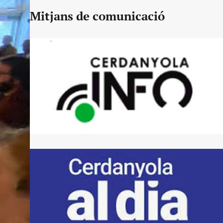
Mitjans de comunicació