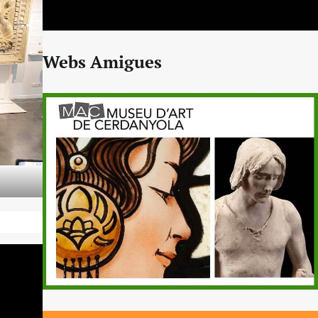
Webs Amigues