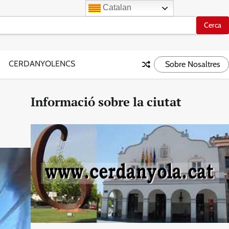
Catalan
CERDANYOLENCS
Sobre Nosaltres
Informació sobre la ciutat