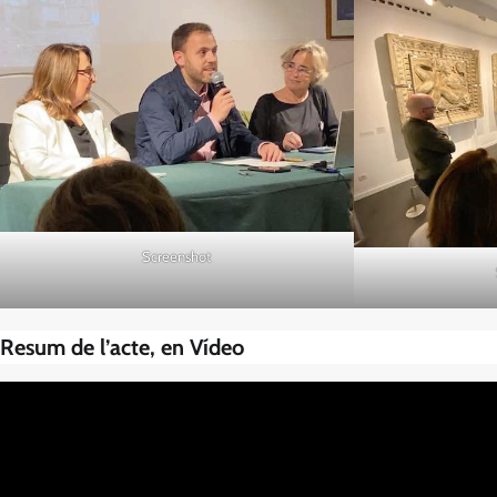
Screenshot
Resum de l’acte, en Vídeo