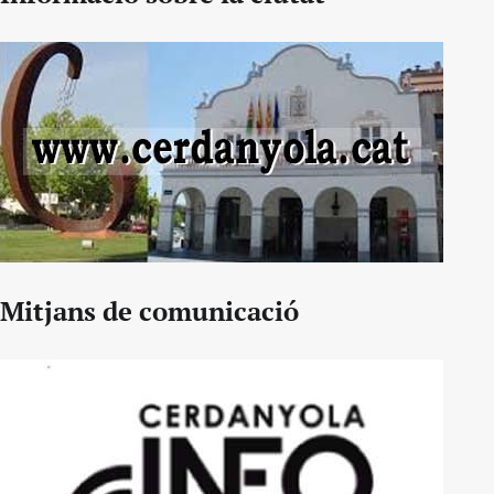
Mitjans de comunicació