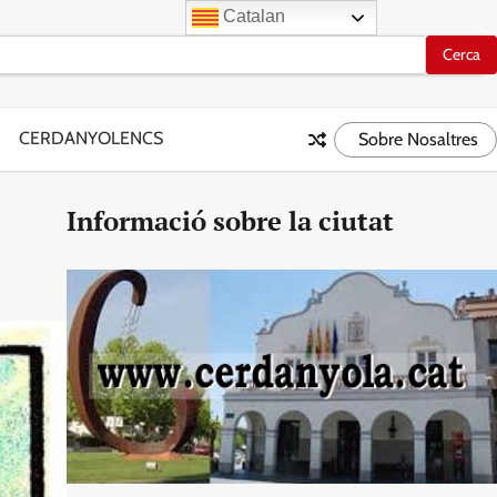
Catalan
CERDANYOLENCS
Sobre Nosaltres
Informació sobre la ciutat