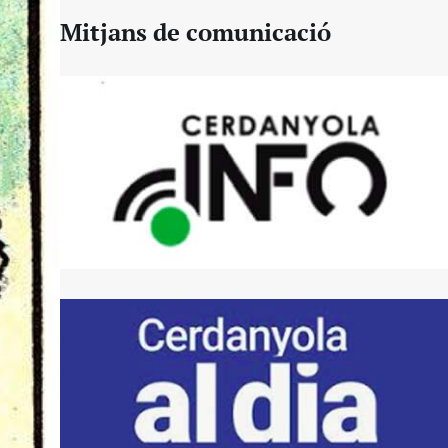
Mitjans de comunicació