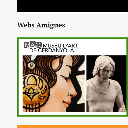
Webs Amigues