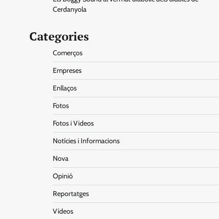
Cerdanyola
Categories
Comerços
Empreses
Enllaços
Fotos
Fotos i Videos
Notícies i Informacions
Nova
Opinió
Reportatges
Vídeos