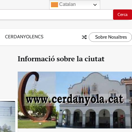
Catalan
CERDANYOLENCS
Sobre Nosaltres
Informació sobre la ciutat