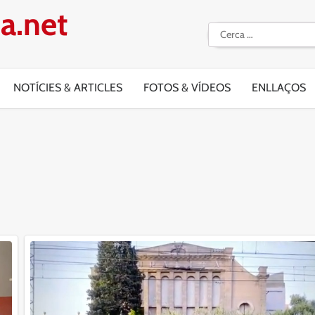
a.net
Cerca:
NOTÍCIES & ARTICLES
FOTOS & VÍDEOS
ENLLAÇOS