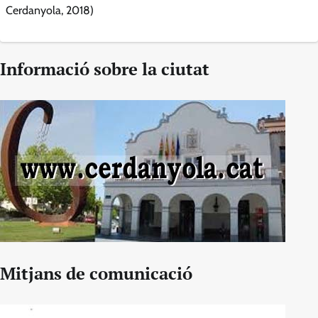
Cerdanyola, 2018)
Informació sobre la ciutat
Mitjans de comunicació