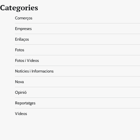
Categories
Comerços
Empreses
Enllaços
Fotos
Fotos i Videos
Notícies i Informacions
Nova
Opinió
Reportatges
Vídeos