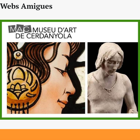
Webs Amigues