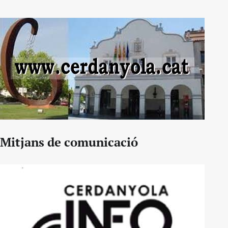
Mitjans de comunicació