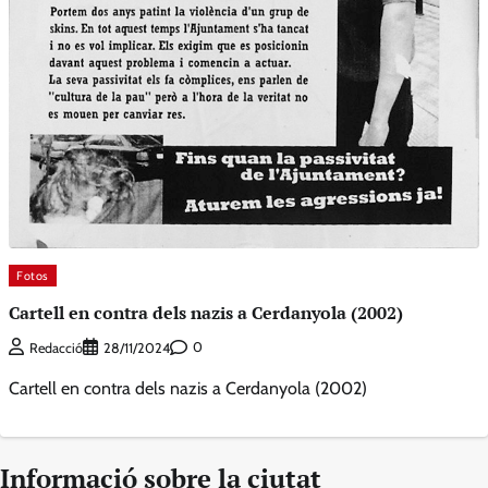
Fotos
Cartell en contra dels nazis a Cerdanyola (2002)
0
Redacció
28/11/2024
Cartell en contra dels nazis a Cerdanyola (2002)
Informació sobre la ciutat