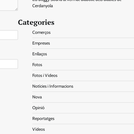
Cerdanyola
Categories
Comerços
Empreses
Enllaços
Fotos
Fotos i Videos
Notícies i Informacions
Nova
Opinió
Reportatges
Vídeos