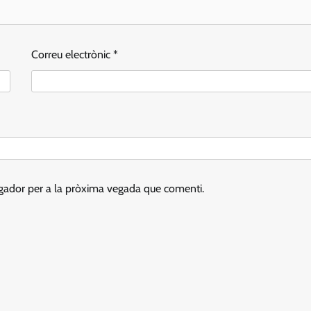
Correu electrònic
*
egador per a la pròxima vegada que comenti.