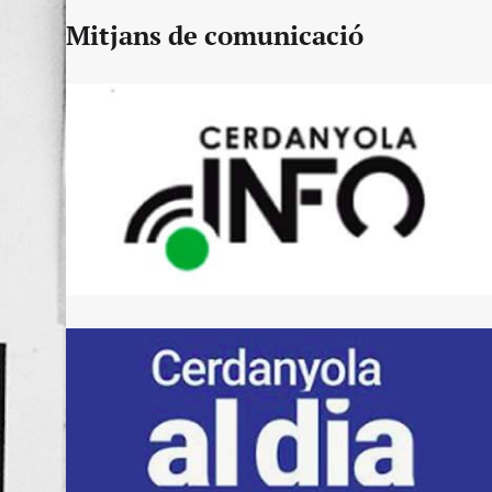
Mitjans de comunicació