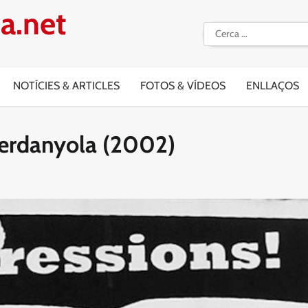
a.net
Cerca:
NOTÍCIES & ARTICLES
FOTOS & VÍDEOS
ENLLAÇOS
 Cerdanyola (2002)