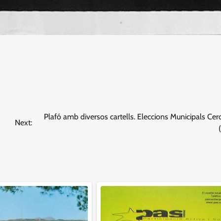
Plafó amb diversos cartells. Eleccions Municipals Ce
Next: