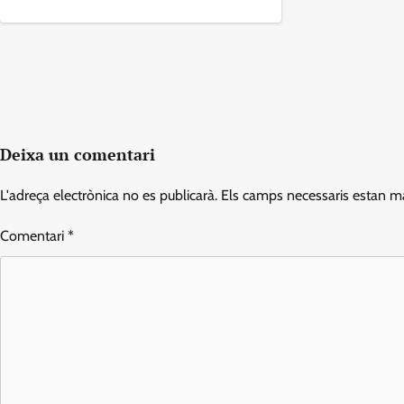
Deixa un comentari
L'adreça electrònica no es publicarà.
Els camps necessaris estan 
Comentari
*