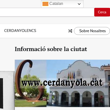
Catalan
CERDANYOLENCS
Sobre Nosaltres
Informació sobre la ciutat